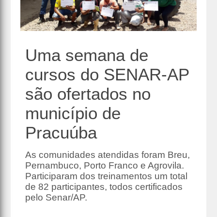
Uma semana de
cursos do SENAR-AP
são ofertados no
município de
Pracuúba
As comunidades atendidas foram Breu,
Pernambuco, Porto Franco e Agrovila.
Participaram dos treinamentos um total
de 82 participantes, todos certificados
pelo Senar/AP.