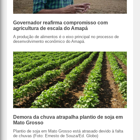
Governador reafirma compromisso com
agricultura de escala do Amapá
A produção de alimentos é o eixo principal no processo de
desenvolvimento econômico do Amapá.
Demora da chuva atrapalha plantio de soja em
Mato Grosso
Plantio de soja em Mato Grosso está atrasado devido à falta
de chuvas (Foto: Ernesto de Souza/Ed. Globo)