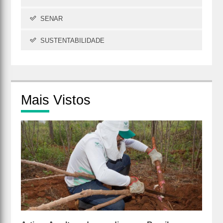
SENAR
SUSTENTABILIDADE
Mais
Vistos