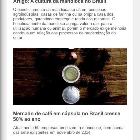
Artigo: A cultura da mandioca no Brasil
O beneficiamento da mandioca se dá em pequenas
agroindústrias, casas de farinha ou na própria casa dos
produtores, garantindo emprego e renda aos mesmos. O
beneficiamento da mandioca agrega valor a raiz para a
utilização humana ou animal, porém o mercado exige melhoria
contínua em relação aos processos de modernização do
setor.
Mercado de café em cápsula no Brasil cresce
50% ao ano
Atualmente 60 empresas produzem a monodose, bem acima
das sete existentes em novembro de 2014