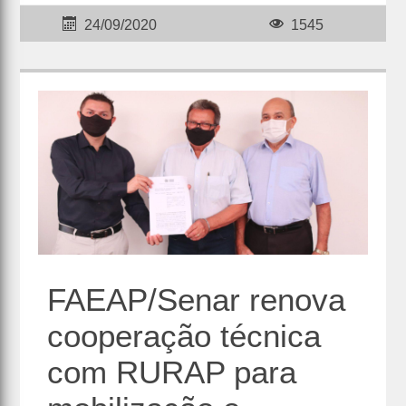
24/09/2020
1545
FAEAP/Senar renova
cooperação técnica
com RURAP para