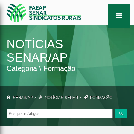
NOTÍCIAS
SENAR/AP
Categoria \ Formação
›
›
SENAR/AP
NOTÍCIAS SENAR
FORMAÇÃO