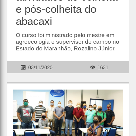
e pós-colheita do
abacaxi
O curso foi ministrado pelo mestre em
agroecologia e supervisor de campo no
Estado do Maranhão, Rozalino Júnior.
03/11/2020
1631