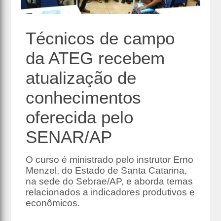
Técnicos de campo
da ATEG recebem
atualização de
conhecimentos
oferecida pelo
SENAR/AP
O curso é ministrado pelo instrutor Erno
Menzel, do Estado de Santa Catarina,
na sede do Sebrae/AP, e aborda temas
relacionados a indicadores produtivos e
econômicos.