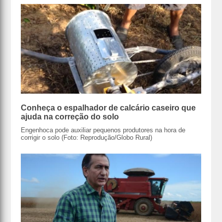
Conheça o espalhador de calcário caseiro que
ajuda na correção do solo
Engenhoca pode auxiliar pequenos produtores na hora de
corrigir o solo (Foto: Reprodução/Globo Rural)