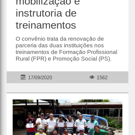
mobilização e
instrutoria de
treinamentos
O convênio trata da renovação de
parceria das duas instituições nos
treinamentos de Formação Profissional
Rural (FPR) e Promoção Social (PS).
17/09/2020
1562