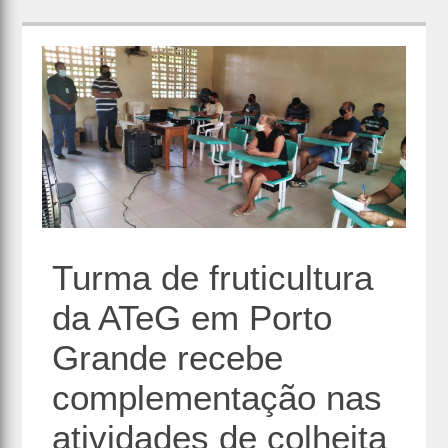
Turma de fruticultura
da ATeG em Porto
Grande recebe
complementação nas
atividades de colheita