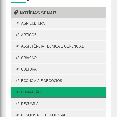
NOTÍCIAS SENAR
AGRICULTURA
ARTIGOS
ASSISTÊNCIA TÉCNICA E GERENCIAL
CRIAÇÃO
CULTURA
ECONOMIA E NEGÓCIOS
FORMAÇÃO
PECUÁRIA
PESQUISA E TECNOLOGIA