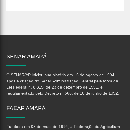
SENAR
AMAPÁ
O SENAR/AP iniciou sua história em 16 de agosto de 1994,
após a criação do Senar Administração Central pela força da
Lei Federal n. 8.315, de 23 de dezembro de 1991, e
regulamentado pelo Decreto n. 566, de 10 de junho de 1992.
FAEAP
AMAPÁ
Fundada em 03 de maio de 1994, a Federação da Agricultura