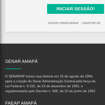
INICIAR SESSÃO!
ESQUECI MINHA SENHA!
CADASTRE-SE!
SENAR
AMAPÁ
O SENAR/AP iniciou sua história em 16 de agosto de 1994,
após a criação do Senar Administração Central pela força da
Lei Federal n. 8.315, de 23 de dezembro de 1991, e
regulamentado pelo Decreto n. 566, de 10 de junho de 1992.
FAEAP
AMAPÁ