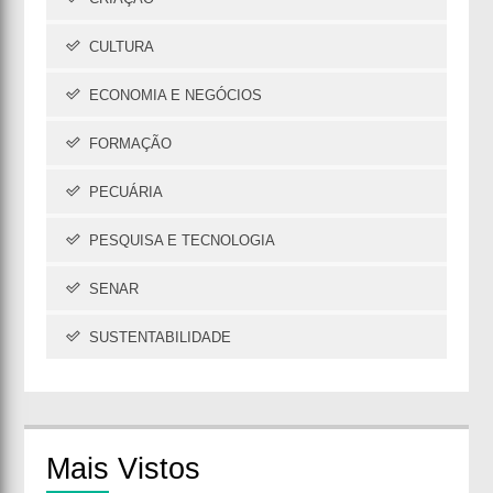
CULTURA
ECONOMIA E NEGÓCIOS
FORMAÇÃO
PECUÁRIA
PESQUISA E TECNOLOGIA
SENAR
SUSTENTABILIDADE
Mais
Vistos