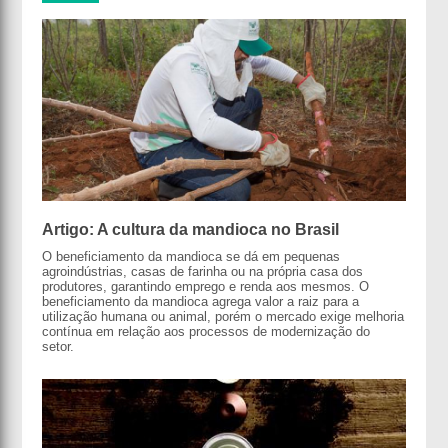
Artigo: A cultura da mandioca no Brasil
O beneficiamento da mandioca se dá em pequenas
agroindústrias, casas de farinha ou na própria casa dos
produtores, garantindo emprego e renda aos mesmos. O
beneficiamento da mandioca agrega valor a raiz para a
utilização humana ou animal, porém o mercado exige melhoria
contínua em relação aos processos de modernização do
setor.