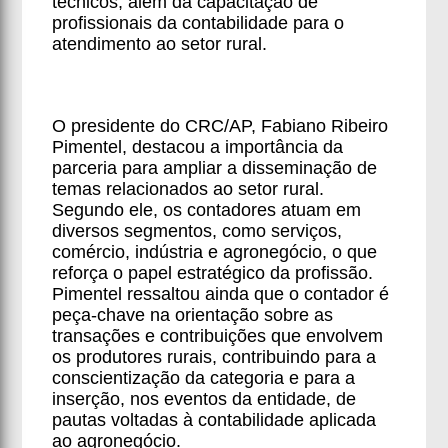
técnicos, além da capacitação de
profissionais da contabilidade para o
atendimento ao setor rural.
O presidente do CRC/AP, Fabiano Ribeiro
Pimentel, destacou a importância da
parceria para ampliar a disseminação de
temas relacionados ao setor rural.
Segundo ele, os contadores atuam em
diversos segmentos, como serviços,
comércio, indústria e agronegócio, o que
reforça o papel estratégico da profissão.
Pimentel ressaltou ainda que o contador é
peça-chave na orientação sobre as
transações e contribuições que envolvem
os produtores rurais, contribuindo para a
conscientização da categoria e para a
inserção, nos eventos da entidade, de
pautas voltadas à contabilidade aplicada
ao agronegócio.