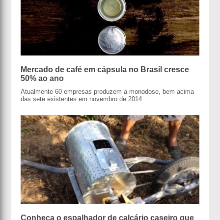
Mercado de café em cápsula no Brasil cresce
50% ao ano
Atualmente 60 empresas produzem a monodose, bem acima
das sete existentes em novembro de 2014
Conheça o espalhador de calcário caseiro que