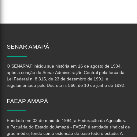
SENAR
AMAPÁ
O SENAR/AP iniciou sua história em 16 de agosto de 1994,
após a criação do Senar Administração Central pela força da
Lei Federal n. 8.315, de 23 de dezembro de 1991, e
regulamentado pelo Decreto n. 566, de 10 de junho de 1992.
FAEAP
AMAPÁ
Fundada em 03 de maio de 1994, a Federação da Agricultura
e Pecuária do Estado do Amapá - FAEAP é entidade sindical de
grau médio, tendo como extensão de base todo o estado. A