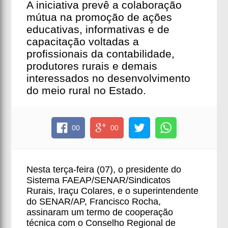
A iniciativa prevê a colaboração
mútua na promoção de ações
educativas, informativas e de
capacitação voltadas a
profissionais da contabilidade,
produtores rurais e demais
interessados no desenvolvimento
do meio rural no Estado.
00
00
Nesta terça-feira (07), o presidente do
Sistema FAEAP/SENAR/Sindicatos
Rurais, Iraçu Colares, e o superintendente
do SENAR/AP, Francisco Rocha,
assinaram um termo de cooperação
técnica com o Conselho Regional de