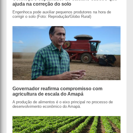
ajuda na correção do solo
Engenhoca pode auxiliar pequenos produtores na hora de
corrigir o solo (Foto: Reprodução/Globo Rural)
Governador reafirma compromisso com
agricultura de escala do Amapá
A produção de alimentos é o eixo principal no processo de
desenvolvimento econômico do Amapá.