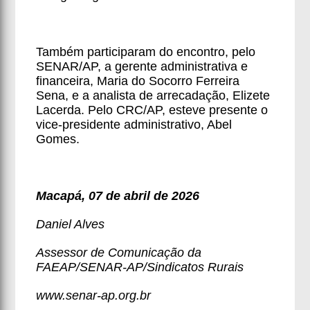
Também participaram do encontro, pelo
SENAR/AP, a gerente administrativa e
financeira, Maria do Socorro Ferreira
Sena, e a analista de arrecadação, Elizete
Lacerda. Pelo CRC/AP, esteve presente o
vice-presidente administrativo, Abel
Gomes.
Macapá, 07 de abril de 2026
Daniel Alves
Assessor de Comunicação da
FAEAP/SENAR-AP/Sindicatos Rurais
www.senar-ap.org.br