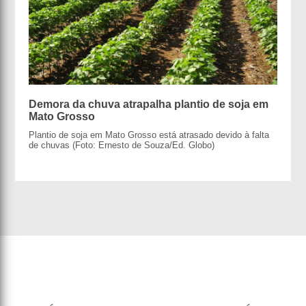
Demora da chuva atrapalha plantio de soja em
Mato Grosso
Plantio de soja em Mato Grosso está atrasado devido à falta
de chuvas (Foto: Ernesto de Souza/Ed. Globo)