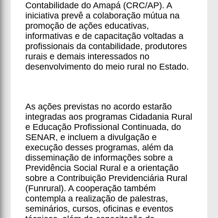
Contabilidade do Amapá (CRC/AP). A
iniciativa prevê a colaboração mútua na
promoção de ações educativas,
informativas e de capacitação voltadas a
profissionais da contabilidade, produtores
rurais e demais interessados no
desenvolvimento do meio rural no Estado.
As ações previstas no acordo estarão
integradas aos programas Cidadania Rural
e Educação Profissional Continuada, do
SENAR, e incluem a divulgação e
execução desses programas, além da
disseminação de informações sobre a
Previdência Social Rural e a orientação
sobre a Contribuição Previdenciária Rural
(Funrural). A cooperação também
contempla a realização de palestras,
seminários, cursos, oficinas e eventos