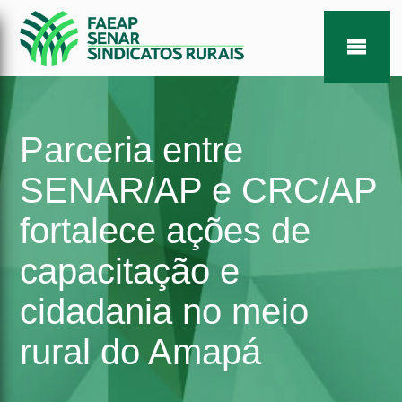
Parceria entre
SENAR/AP e CRC/AP
fortalece ações de
capacitação e
cidadania no meio
rural do Amapá