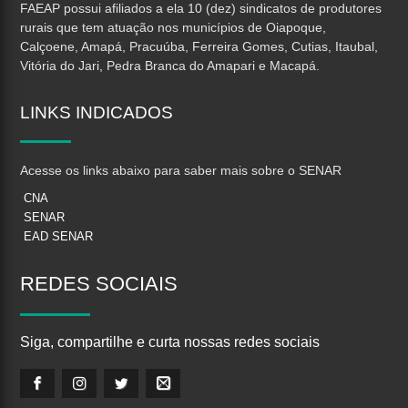
FAEAP possui afiliados a ela 10 (dez) sindicatos de produtores
rurais que tem atuação nos municípios de Oiapoque,
Calçoene, Amapá, Pracuúba, Ferreira Gomes, Cutias, Itaubal,
Vitória do Jari, Pedra Branca do Amapari e Macapá.
LINKS
INDICADOS
Acesse os links abaixo para saber mais sobre o SENAR
CNA
SENAR
EAD SENAR
REDES
SOCIAIS
Siga, compartilhe e curta nossas redes sociais