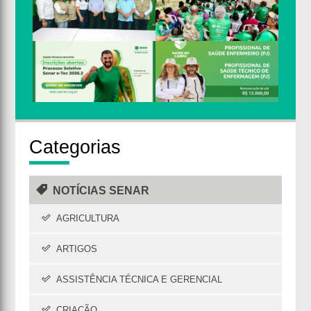
Cate
gorias
NOTÍCIAS SENAR
AGRICULTURA
ARTIGOS
ASSISTÊNCIA TÉCNICA E GERENCIAL
CRIAÇÃO