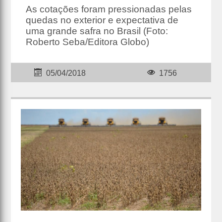
As cotações foram pressionadas pelas
quedas no exterior e expectativa de
uma grande safra no Brasil (Foto:
Roberto Seba/Editora Globo)
05/04/2018
1756