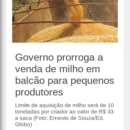
Governo prorroga a
venda de milho em
balcão para pequenos
produtores
Limite de aquisição de milho será de 10
toneladas por criador ao valor de R$ 33
a saca (Foto: Ernesto de Souza/Ed.
Globo)