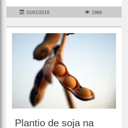
02/01/2018
1966
Plantio de soja na