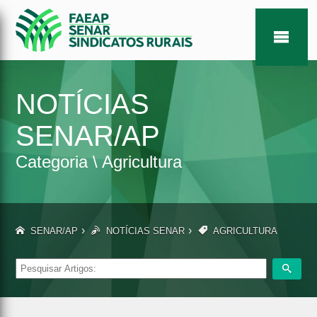
NOTÍCIAS
SENAR/AP
Categoria \ Agricultura
›
›
SENAR/AP
NOTÍCIAS SENAR
AGRICULTURA