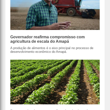
Governador reafirma compromisso com
agricultura de escala do Amapá
A produção de alimentos é o eixo principal no processo de
desenvolvimento econômico do Amapá.