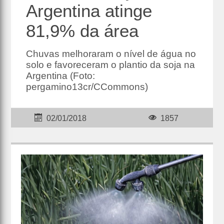
Argentina atinge
81,9% da área
Chuvas melhoraram o nível de água no
solo e favoreceram o plantio da soja na
Argentina (Foto:
pergamino13cr/CCommons)
02/01/2018
1857