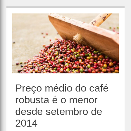
Preço médio do café
robusta é o menor
desde setembro de
2014