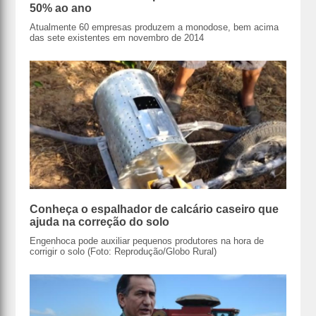
50% ao ano
Atualmente 60 empresas produzem a monodose, bem acima
das sete existentes em novembro de 2014
Conheça o espalhador de calcário caseiro que
ajuda na correção do solo
Engenhoca pode auxiliar pequenos produtores na hora de
corrigir o solo (Foto: Reprodução/Globo Rural)