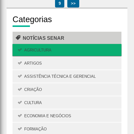
9
>>
Cate
gorias
NOTÍCIAS SENAR
AGRICULTURA
ARTIGOS
ASSISTÊNCIA TÉCNICA E GERENCIAL
CRIAÇÃO
CULTURA
ECONOMIA E NEGÓCIOS
FORMAÇÃO