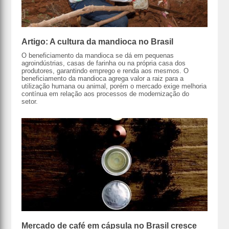
Artigo: A cultura da mandioca no Brasil
O beneficiamento da mandioca se dá em pequenas
agroindústrias, casas de farinha ou na própria casa dos
produtores, garantindo emprego e renda aos mesmos. O
beneficiamento da mandioca agrega valor a raiz para a
utilização humana ou animal, porém o mercado exige melhoria
contínua em relação aos processos de modernização do
setor.
Mercado de café em cápsula no Brasil cresce