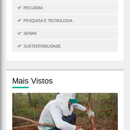
PECUÁRIA
PESQUISA E TECNOLOGIA
SENAR
SUSTENTABILIDADE
Mais
Vistos