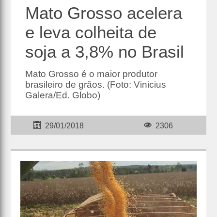
Mato Grosso acelera
e leva colheita de
soja a 3,8% no Brasil
Mato Grosso é o maior produtor
brasileiro de grãos. (Foto: Vinicius
Galera/Ed. Globo)
29/01/2018
2306