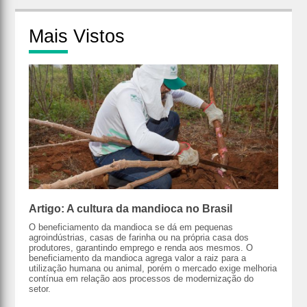
Mais
Vistos
Artigo: A cultura da mandioca no Brasil
O beneficiamento da mandioca se dá em pequenas
agroindústrias, casas de farinha ou na própria casa dos
produtores, garantindo emprego e renda aos mesmos. O
beneficiamento da mandioca agrega valor a raiz para a
utilização humana ou animal, porém o mercado exige melhoria
contínua em relação aos processos de modernização do
setor.