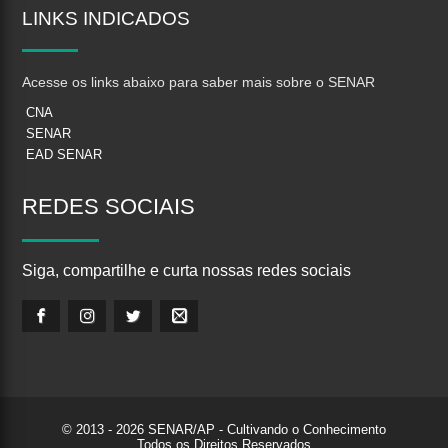
LINKS
INDICADOS
Acesse os links abaixo para saber mais sobre o SENAR
CNA
SENAR
EAD SENAR
REDES
SOCIAIS
Siga, compartilhe e curta nossas redes sociais
© 2013 - 2026 SENAR/AP - Cultivando o Conhecimento
Todos os Direitos Reservados