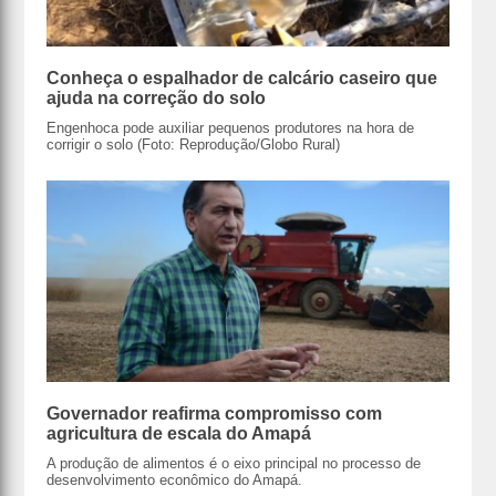
Conheça o espalhador de calcário caseiro que
ajuda na correção do solo
Engenhoca pode auxiliar pequenos produtores na hora de
corrigir o solo (Foto: Reprodução/Globo Rural)
Governador reafirma compromisso com
agricultura de escala do Amapá
A produção de alimentos é o eixo principal no processo de
desenvolvimento econômico do Amapá.