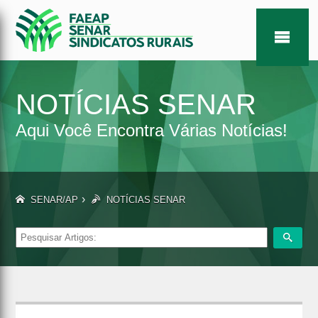
NOTÍCIAS SENAR
Aqui Você Encontra Várias Notícias!
›
SENAR/AP
NOTÍCIAS SENAR