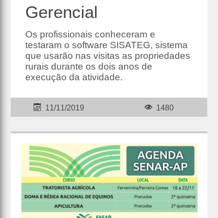
Gerencial
Os profissionais conheceram e
testaram o software SISATEG, sistema
que usarão nas visitas as propriedades
rurais durante os dois anos de
execução da atividade.
11/11/2019
1480