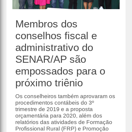
Membros dos
conselhos fiscal e
administrativo do
SENAR/AP são
empossados para o
próximo triênio
Os conselheiros também aprovaram os
procedimentos contábeis do 3º
trimestre de 2019 e a proposta
orçamentária para 2020, além dos
relatórios das atividades de Formação
Profissional Rural (FRP) e Promoção