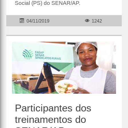
Social (PS) do SENAR/AP.
04/11/2019
1242
Participantes dos
treinamentos do