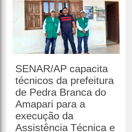
SENAR/AP capacita
técnicos da prefeitura
de Pedra Branca do
Amapari para a
execução da
Assistência Técnica e