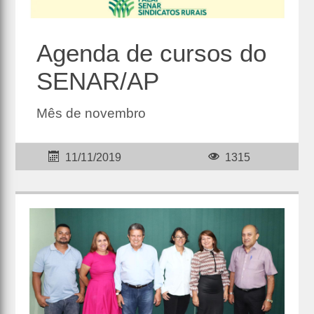
Agenda de cursos do
SENAR/AP
Mês de novembro
11/11/2019
1315