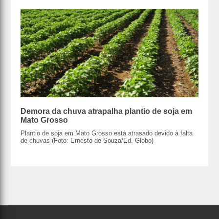
Demora da chuva atrapalha plantio de soja em
Mato Grosso
Plantio de soja em Mato Grosso está atrasado devido à falta
de chuvas (Foto: Ernesto de Souza/Ed. Globo)