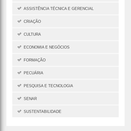
ASSISTÊNCIA TÉCNICA E GERENCIAL
CRIAÇÃO
CULTURA
ECONOMIA E NEGÓCIOS
FORMAÇÃO
PECUÁRIA
PESQUISA E TECNOLOGIA
SENAR
SUSTENTABILIDADE