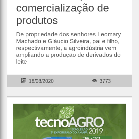
comercialização de
produtos
De propriedade dos senhores Leomary
Machado e Gláucio Silveira, pai e filho,
respectivamente, a agroindústria vem
ampliando a produção de derivados do
leite
18/08/2020
3773