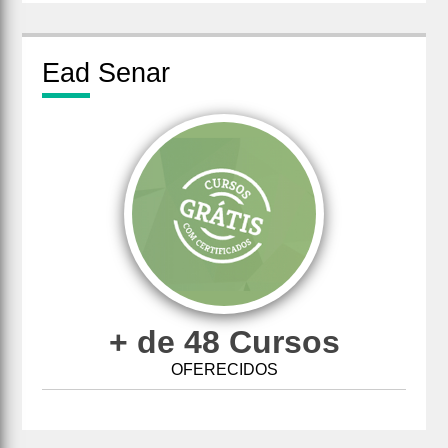
Ead
Senar
+ de 48 Cursos
OFERECIDOS