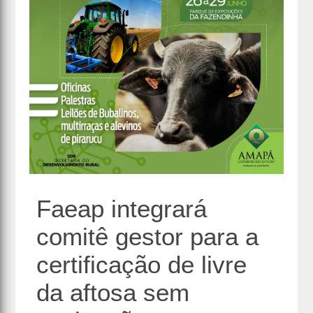
Faeap integrará
comitê gestor para a
certificação de livre
da aftosa sem