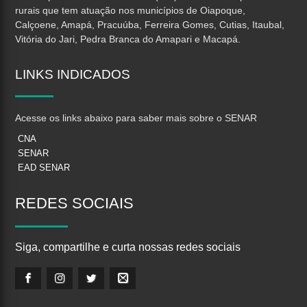
rurais que tem atuação nos municípios de Oiapoque,
Calçoene, Amapá, Pracuúba, Ferreira Gomes, Cutias, Itaubal,
Vitória do Jari, Pedra Branca do Amapari e Macapá.
LINKS
INDICADOS
Acesse os links abaixo para saber mais sobre o SENAR
CNA
SENAR
EAD SENAR
REDES
SOCIAIS
Siga, compartilhe e curta nossas redes sociais