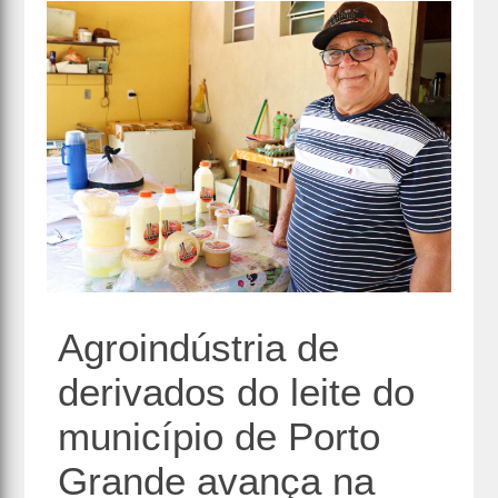
Agroindústria de
derivados do leite do
município de Porto
Grande avança na