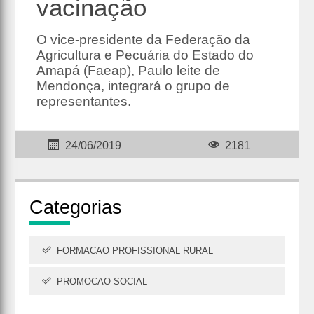
vacinação
O vice-presidente da Federação da
Agricultura e Pecuária do Estado do
Amapá (Faeap), Paulo leite de
Mendonça, integrará o grupo de
representantes.
24/06/2019
2181
Cate
gorias
FORMACAO PROFISSIONAL RURAL
PROMOCAO SOCIAL