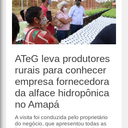
ATeG leva produtores
rurais para conhecer
empresa fornecedora
da alface hidropônica
no Amapá
A visita foi conduzida pelo proprietário
do negócio, que apresentou todas as