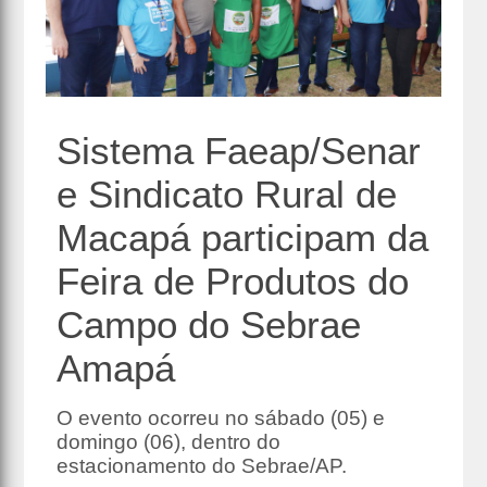
Sistema Faeap/Senar
e Sindicato Rural de
Macapá participam da
Feira de Produtos do
Campo do Sebrae
Amapá
O evento ocorreu no sábado (05) e
domingo (06), dentro do
estacionamento do Sebrae/AP.