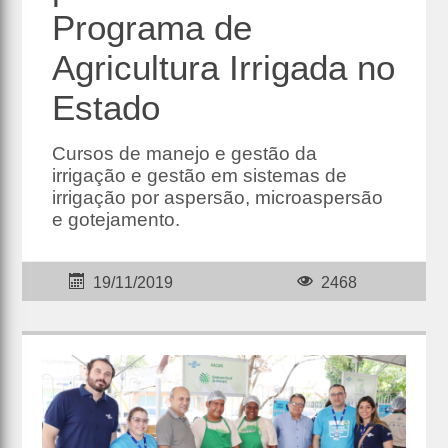
Programa de
Agricultura Irrigada no
Estado
Cursos de manejo e gestão da
irrigação e gestão em sistemas de
irrigação por aspersão, microaspersão
e gotejamento.
19/11/2019
2468