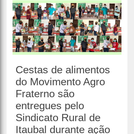
Cestas de alimentos
do Movimento Agro
Fraterno são
entregues pelo
Sindicato Rural de
Itaubal durante ação