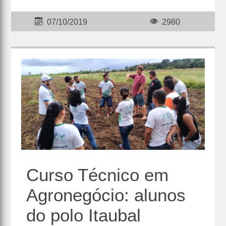
07/10/2019
2980
Curso Técnico em
Agronegócio: alunos
do polo Itaubal