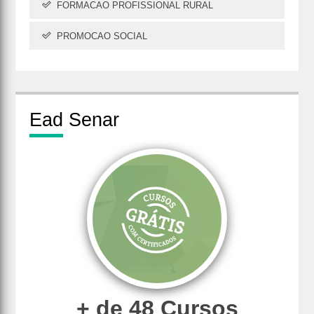
FORMACAO PROFISSIONAL RURAL
PROMOCAO SOCIAL
Ead
Senar
+ de 48 Cursos