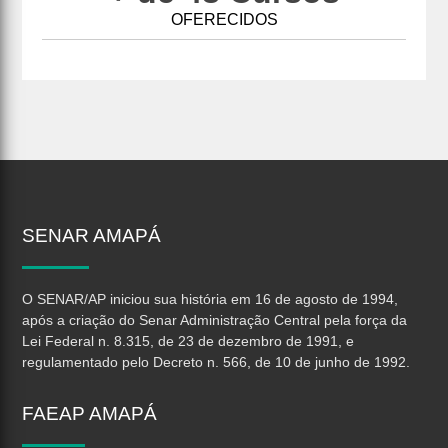
OFERECIDOS
SENAR
AMAPÁ
O SENAR/AP iniciou sua história em 16 de agosto de 1994,
após a criação do Senar Administração Central pela força da
Lei Federal n. 8.315, de 23 de dezembro de 1991, e
regulamentado pelo Decreto n. 566, de 10 de junho de 1992.
FAEAP
AMAPÁ