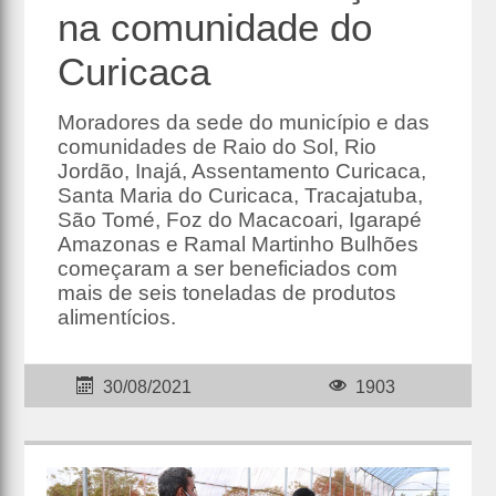
na comunidade do
Curicaca
Moradores da sede do município e das
comunidades de Raio do Sol, Rio
Jordão, Inajá, Assentamento Curicaca,
Santa Maria do Curicaca, Tracajatuba,
São Tomé, Foz do Macacoari, Igarapé
Amazonas e Ramal Martinho Bulhões
começaram a ser beneficiados com
mais de seis toneladas de produtos
alimentícios.
30/08/2021
1903