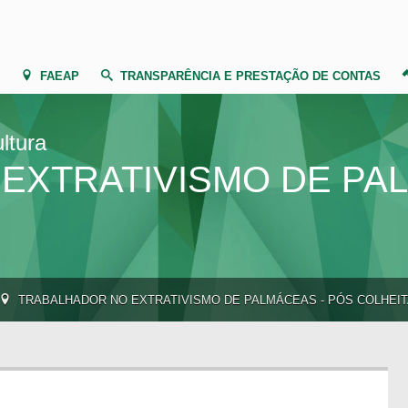
FAEAP
TRANSPARÊNCIA E PRESTAÇÃO DE CONTAS
ltura
EXTRATIVISMO DE PAL
TRABALHADOR NO EXTRATIVISMO DE PALMÁCEAS - PÓS COLHEI