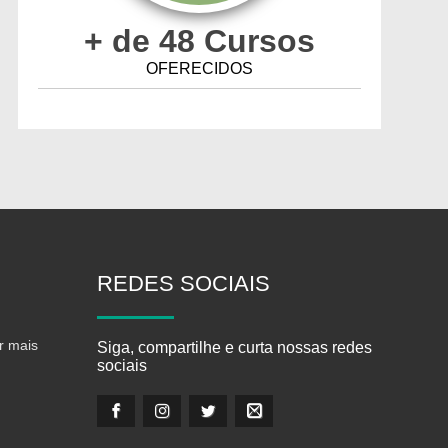
+ de 48 Cursos
OFERECIDOS
REDES
SOCIAIS
r mais
Siga, compartilhe e curta nossas redes
sociais