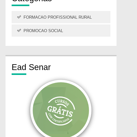
FORMACAO PROFISSIONAL RURAL
PROMOCAO SOCIAL
Ead
Senar