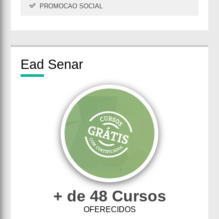
PROMOCAO SOCIAL
Ead
Senar
+ de 48 Cursos
OFERECIDOS