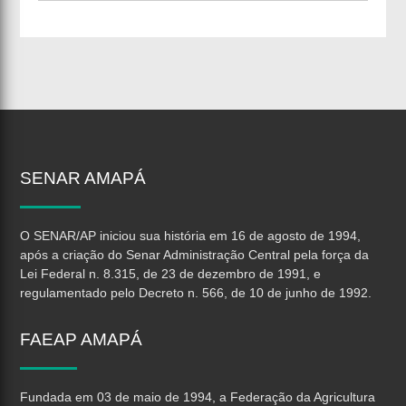
SENAR
AMAPÁ
O SENAR/AP iniciou sua história em 16 de agosto de 1994,
após a criação do Senar Administração Central pela força da
Lei Federal n. 8.315, de 23 de dezembro de 1991, e
regulamentado pelo Decreto n. 566, de 10 de junho de 1992.
FAEAP
AMAPÁ
Fundada em 03 de maio de 1994, a Federação da Agricultura