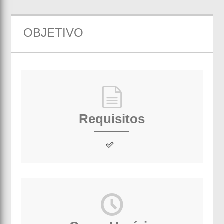
OBJETIVO
Requisitos