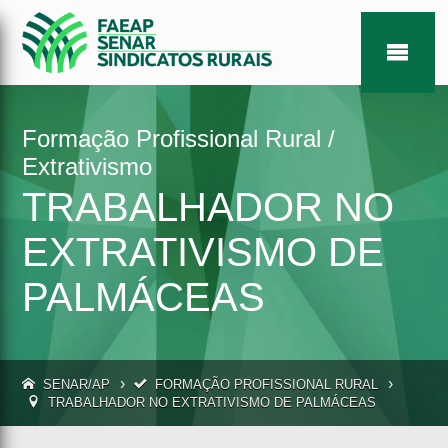
Formação Profissional Rural /
Extrativismo
TRABALHADOR NO
EXTRATIVISMO DE
PALMÁCEAS
›
›
SENAR/AP
FORMAÇÃO PROFISSIONAL RURAL
TRABALHADOR NO EXTRATIVISMO DE PALMÁCEAS