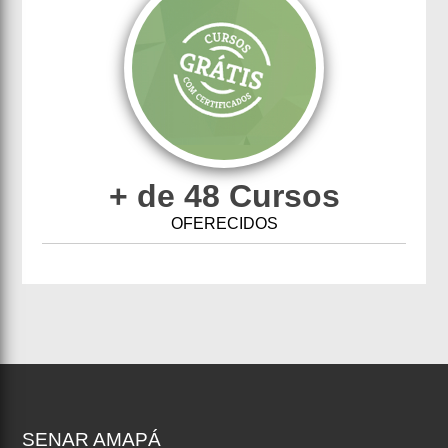
+ de 48 Cursos
OFERECIDOS
SENAR
AMAPÁ