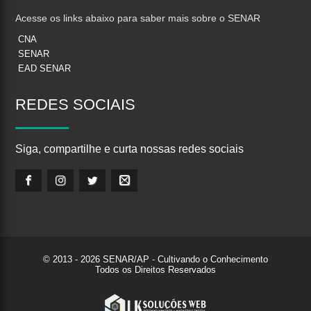
Acesse os links abaixo para saber mais sobre o SENAR
CNA
SENAR
EAD SENAR
REDES
SOCIAIS
Siga, compartilhe e curta nossas redes sociais
© 2013 - 2026 SENAR/AP - Cultivando o Conhecimento
Todos os Direitos Reservados