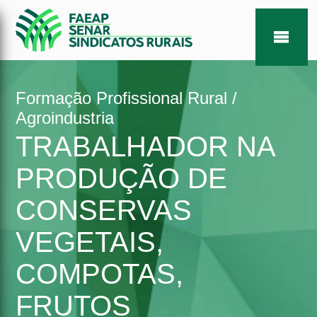
Formação Profissional Rural /
Agroindustria
TRABALHADOR NA
PRODUÇÃO DE
CONSERVAS
VEGETAIS,
COMPOTAS,
FRUTOS