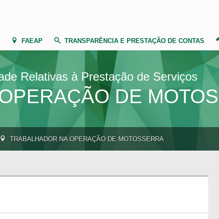
FAEAP
TRANSPARÊNCIA E PRESTAÇÃO DE CONTAS
dade Relativas à Prestação de Serviços
 OPERAÇÃO DE MOTO
TRABALHADOR NA OPERAÇÃO DE MOTOSSERRA