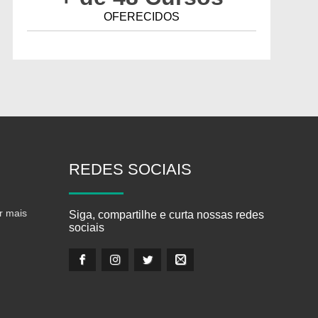
OFERECIDOS
REDES
SOCIAIS
r mais
Siga, compartilhe e curta nossas redes
sociais