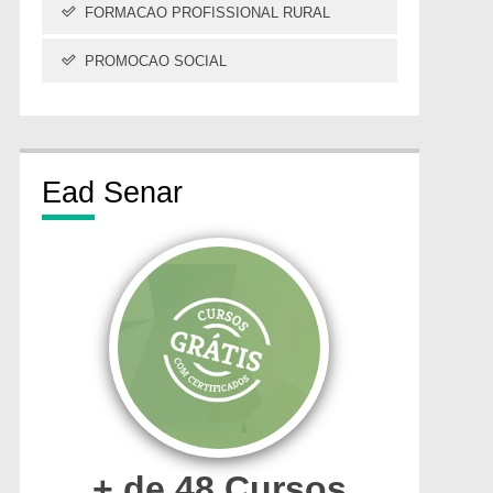
FORMACAO PROFISSIONAL RURAL
PROMOCAO SOCIAL
Ead
Senar
+ de 48 Cursos