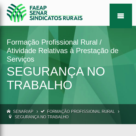
Formação Profissional Rural /
Atividade Relativas à Prestação de
Serviços
SEGURANÇA NO
TRABALHO
›
›
SENAR/AP
FORMAÇÃO PROFISSIONAL RURAL
SEGURANÇA NO TRABALHO