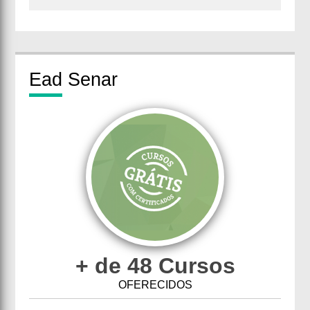
Ead
Senar
+ de 48 Cursos
OFERECIDOS