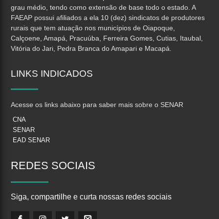
grau médio, tendo como extensão de base todo o estado. A
FAEAP possui afiliados a ela 10 (dez) sindicatos de produtores
rurais que tem atuação nos municípios de Oiapoque,
Calçoene, Amapá, Pracuúba, Ferreira Gomes, Cutias, Itaubal,
Vitória do Jari, Pedra Branca do Amapari e Macapá.
LINKS
INDICADOS
Acesse os links abaixo para saber mais sobre o SENAR
CNA
SENAR
EAD SENAR
REDES
SOCIAIS
Siga, compartilhe e curta nossas redes sociais