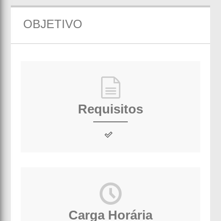
OBJETIVO
Requisitos
Carga Horária