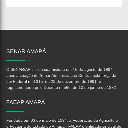
SENAR
AMAPÁ
O SENAR/AP iniciou sua história em 16 de agosto de 1994,
após a criação do Senar Administração Central pela força da
Lei Federal n. 8.315, de 23 de dezembro de 1991, e
regulamentado pelo Decreto n. 566, de 10 de junho de 1992.
FAEAP
AMAPÁ
Fundada em 03 de maio de 1994, a Federação da Agricultura
e Pecuária do Estado do Amapá - FAEAP é entidade sindical de