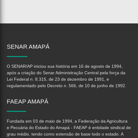
SENAR
AMAPÁ
O SENAR/AP iniciou sua história em 16 de agosto de 1994,
após a criação do Senar Administração Central pela força da
Lei Federal n. 8.315, de 23 de dezembro de 1991, e
regulamentado pelo Decreto n. 566, de 10 de junho de 1992.
FAEAP
AMAPÁ
Fundada em 03 de maio de 1994, a Federação da Agricultura
e Pecuária do Estado do Amapá - FAEAP é entidade sindical de
grau médio, tendo como extensão de base todo o estado. A