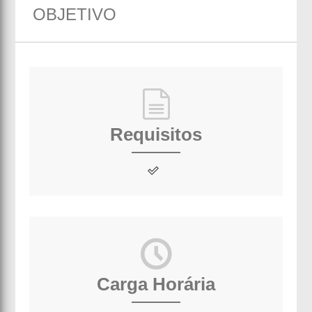
OBJETIVO
Requisitos
Carga Horária