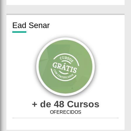
Ead
Senar
+ de 48 Cursos
OFERECIDOS