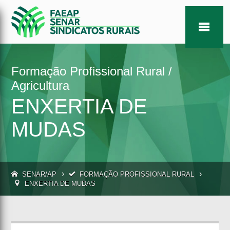
Formação Profissional Rural /
Agricultura
ENXERTIA DE
MUDAS
›
›
SENAR/AP
FORMAÇÃO PROFISSIONAL RURAL
ENXERTIA DE MUDAS