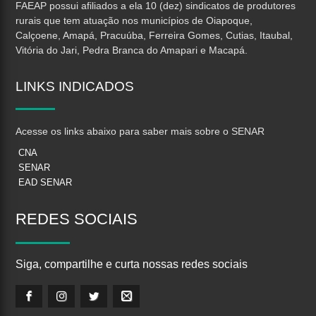
FAEAP possui afiliados a ela 10 (dez) sindicatos de produtores
rurais que tem atuação nos municípios de Oiapoque,
Calçoene, Amapá, Pracuúba, Ferreira Gomes, Cutias, Itaubal,
Vitória do Jari, Pedra Branca do Amapari e Macapá.
LINKS
INDICADOS
Acesse os links abaixo para saber mais sobre o SENAR
CNA
SENAR
EAD SENAR
REDES
SOCIAIS
Siga, compartilhe e curta nossas redes sociais