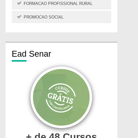
FORMACAO PROFISSIONAL RURAL
PROMOCAO SOCIAL
Ead
Senar
+ de 48 Cursos