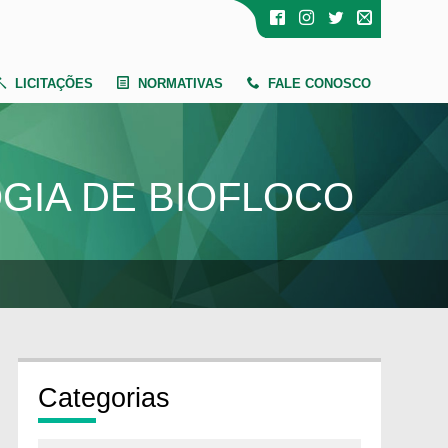
LICITAÇÕES
NORMATIVAS
FALE CONOSCO
GIA DE BIOFLOCO
Cate
gorias