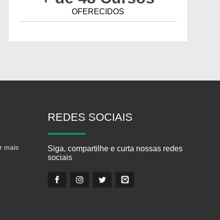
OFERECIDOS
REDES
SOCIAIS
r mais
Siga, compartilhe e curta nossas redes
sociais