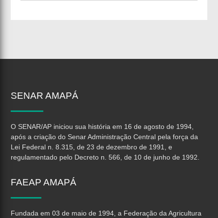
SENAR
AMAPÁ
O SENAR/AP iniciou sua história em 16 de agosto de 1994,
após a criação do Senar Administração Central pela força da
Lei Federal n. 8.315, de 23 de dezembro de 1991, e
regulamentado pelo Decreto n. 566, de 10 de junho de 1992.
FAEAP
AMAPÁ
Fundada em 03 de maio de 1994, a Federação da Agricultura