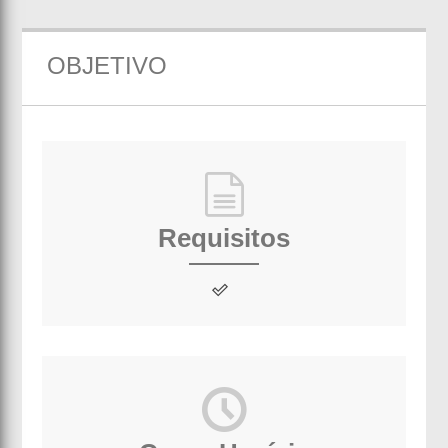
OBJETIVO
Requisitos