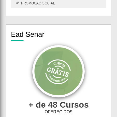
PROMOCAO SOCIAL
Ead
Senar
+ de 48 Cursos
OFERECIDOS