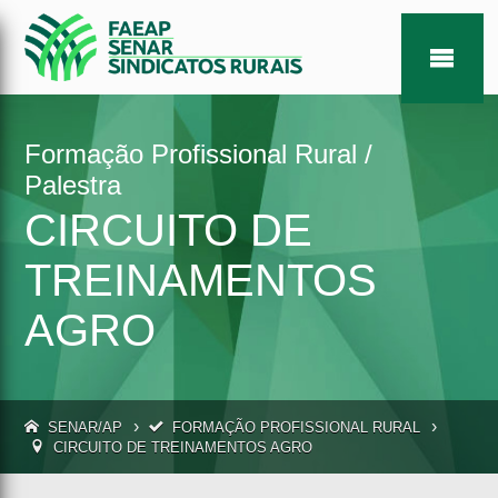
Formação Profissional Rural /
Palestra
CIRCUITO DE
TREINAMENTOS
AGRO
›
›
SENAR/AP
FORMAÇÃO PROFISSIONAL RURAL
CIRCUITO DE TREINAMENTOS AGRO